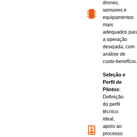
drones,
sensores e
equipamentos
mais
adequados par
a operação
desejada, com
análise de
custo-benefício.
Seleção e
Perfil de
Pilotos:
Definição
do perfil
técnico
ideal,
apoio ao
processo