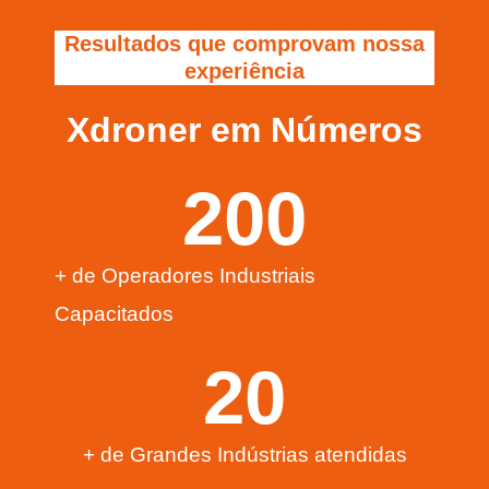
Resultados que comprovam nossa
experiência
Xdroner em Números
200
+ de Operadores Industriais
Capacitados
20
+ de Grandes Indústrias atendidas