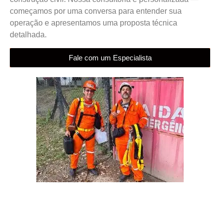
começamos por uma conversa para entender sua
operação e apresentamos uma proposta técnica
detalhada.
Fale com um Especialista