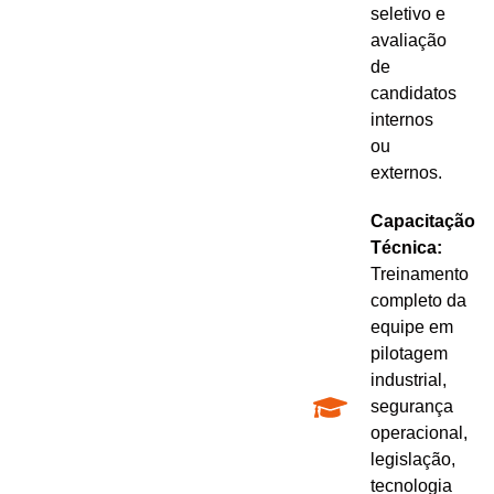
seletivo e
avaliação
de
candidatos
internos
ou
externos.
Capacitação
Técnica:
Treinamento
completo da
equipe em
pilotagem
industrial,
segurança
operacional,
legislação,
tecnologia