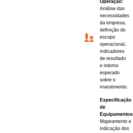
Operação:
Análise das
necessidades
da empresa,
definição do
escopo
operacional,
indicadores
de resultado
e retorno
esperado
sobre o
investimento.
Especificação
de
Equipamentos
Mapeamento e
indicação dos