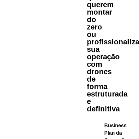
querem
montar
do
zero
ou
profissionaliza
sua
operação
com
drones
de
forma
estruturada
e
definitiva
Business
Plan da