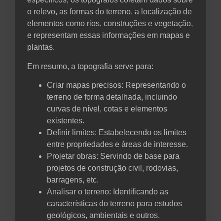
o relevo, as formas do terreno, a localização de
elementos como rios, construções e vegetação,
e representam essas informações em mapas e
plantas.
Em resumo, a topografia serve para:
Criar mapas precisos: Representando o
terreno de forma detalhada, incluindo
curvas de nível, cotas e elementos
existentes.
Definir limites: Estabelecendo os limites
entre propriedades e áreas de interesse.
Projetar obras: Servindo de base para
projetos de construção civil, rodovias,
barragens, etc.
Analisar o terreno: Identificando as
características do terreno para estudos
geológicos, ambientais e outros.