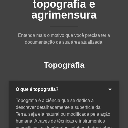
topografia e
agrimensura
Entenda mais o motivo que você precisa ter a
documentação da sua área atualizada.
Topografia
O que é topografia?
Topografia é a ciência que se dedica a
descrever detalhadamente a superfície da
Terra, seja ela natural ou modificada pela ação
humana. Através de técnicas e instrumentos
específicos, os topógrafos coletam dados sobre