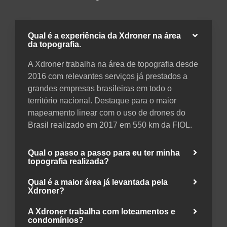
Qual é a experiência da Xdroner na área
da topografia.
A Xdroner trabalha na área de topografia desde
2016 com relevantes serviços já prestados a
grandes empresas brasileiras em todo o
território nacional. Destaque para o maior
mapeamento linear com o uso de drones do
Brasil realizado em 2017 em 550 km da FIOL.
Qual o passo a passo para eu ter minha
topografia realizada?
Qual é a maior área já levantada pela
Xdroner?
A Xdroner trabalha com loteamentos e
condomínios?