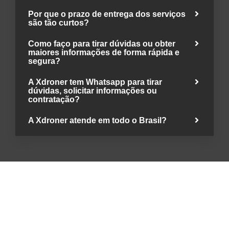
Por que o prazo de entrega dos serviços
são tão curtos?
Como faço para tirar dúvidas ou obter
maiores informações de forma rápida e
segura?
A Xdroner tem Whatsapp para tirar
dúvidas, solicitar informações ou
contratação?
A Xdroner atende em todo o Brasil?