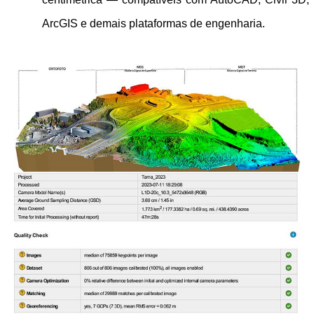
ArcGIS e demais plataformas de engenharia.