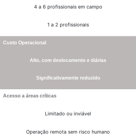
4 a 6 profissionais em campo
1 a 2 profissionais
Custo Operacional
Alto, com deslocamento e diárias
Significativamente reduzido
Acesso a áreas críticas
Limitado ou inviável
Operação remota sem risco humano