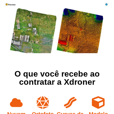
O que você recebe ao
contratar a Xdroner