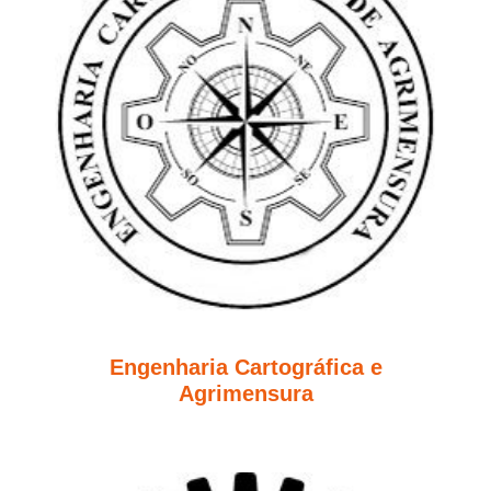
Engenharia Cartográfica e
Agrimensura