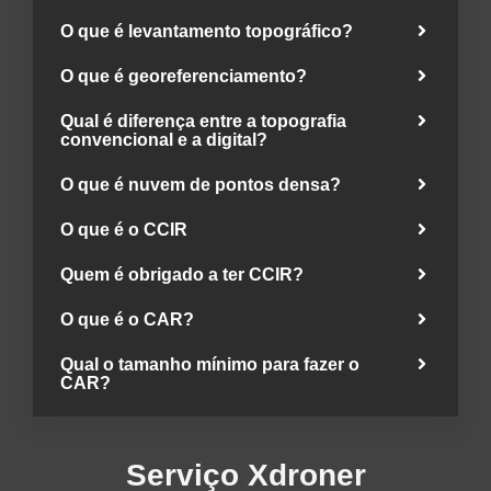
O que é levantamento topográfico?
O que é georeferenciamento?
Qual é diferença entre a topografia
convencional e a digital?
O que é nuvem de pontos densa?
O que é o CCIR
Quem é obrigado a ter CCIR?
O que é o CAR?
Qual o tamanho mínimo para fazer o
CAR?
Serviço Xdroner