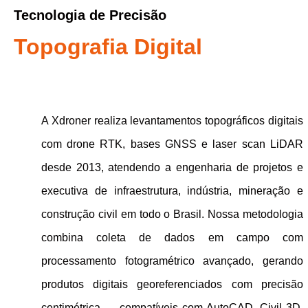
Tecnologia de Precisão
Topografia Digital
A Xdroner realiza levantamentos topográficos digitais
com drone RTK, bases GNSS e laser scan LiDAR
desde 2013, atendendo a engenharia de projetos e
executiva de infraestrutura, indústria, mineração e
construção civil em todo o Brasil. Nossa metodologia
combina coleta de dados em campo com
processamento fotogramétrico avançado, gerando
produtos digitais georeferenciados com precisão
centimétrica — compatíveis com AutoCAD, Civil 3D,