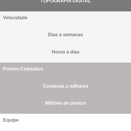
TOPOGRAFIA DIGITAL
Velocidade
Dias a semanas
Horas a dias
Pontos Coletados
Centenas a milhares
Milhões de pontos
Equipe