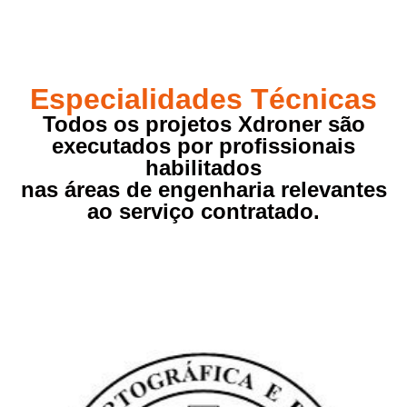
Especialidades Técnicas
Todos os projetos Xdroner são
executados por profissionais
habilitados
nas áreas de engenharia relevantes
ao serviço contratado.