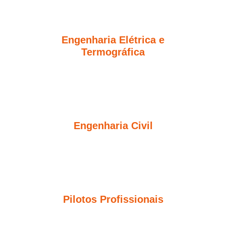
Engenharia Elétrica e
Termográfica
Engenharia Civil
Pilotos Profissionais