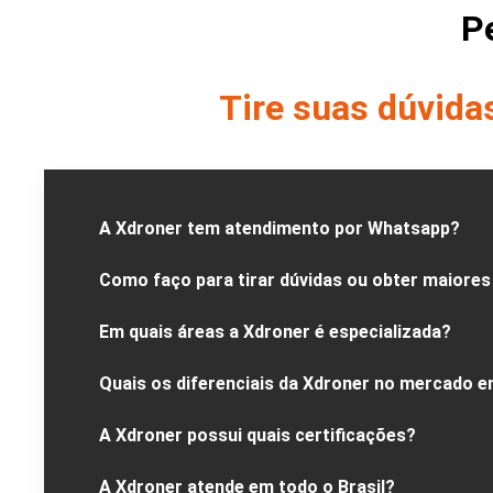
P
Tire suas dúvida
A Xdroner tem atendimento por Whatsapp?
Como faço para tirar dúvidas ou obter maiores
Em quais áreas a Xdroner é especializada?
Quais os diferenciais da Xdroner no mercado e
A Xdroner possui quais certificações?
A Xdroner atende em todo o Brasil?