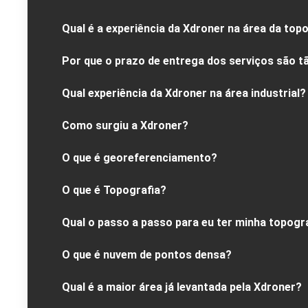
Qual é a experiência da Xdroner na área da topo
Por que o prazo de entrega dos serviços são t
Qual experiência da Xdroner na área industrial?
Como surgiu a Xdroner?
O que é georeferenciamento?
O que é Topografia?
Qual o passo a passo para eu ter minha topogra
O que é nuvem de pontos densa?
Qual é a maior área já levantada pela Xdroner?