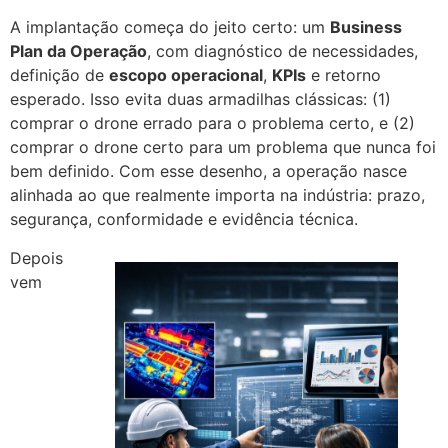
A implantação começa do jeito certo: um
Business
Plan da Operação
, com diagnóstico de necessidades,
definição de
escopo operacional
,
KPIs
e retorno
esperado. Isso evita duas armadilhas clássicas: (1)
comprar o drone errado para o problema certo, e (2)
comprar o drone certo para um problema que nunca foi
bem definido. Com esse desenho, a operação nasce
alinhada ao que realmente importa na indústria: prazo,
segurança, conformidade e evidência técnica.
Depois
vem