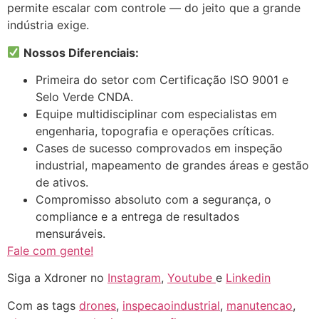
permite escalar com controle — do jeito que a grande
indústria exige.
Nossos Diferenciais:
Primeira do setor com Certificação ISO 9001 e
Selo Verde CNDA.
Equipe multidisciplinar com especialistas em
engenharia, topografia e operações críticas.
Cases de sucesso comprovados em inspeção
industrial, mapeamento de grandes áreas e gestão
de ativos.
Compromisso absoluto com a segurança, o
compliance e a entrega de resultados
mensuráveis.
Fale com gente!
Siga a Xdroner no
Instagram
,
Youtube
e
Linkedin
Com as tags
drones
,
inspecaoindustrial
,
manutencao
,