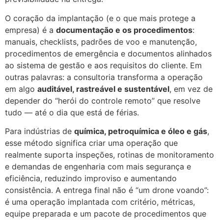
O coração da implantação (e o que mais protege a
empresa) é a
documentação e os procedimentos
:
manuais, checklists, padrões de voo e manutenção,
procedimentos de emergência e documentos alinhados
ao sistema de gestão e aos requisitos do cliente. Em
outras palavras: a consultoria transforma a operação
em algo
auditável, rastreável e sustentável
, em vez de
depender do “herói do controle remoto” que resolve
tudo — até o dia que está de férias.
Para indústrias de
química, petroquímica e óleo e gás
,
esse método significa criar uma operação que
realmente suporta inspeções, rotinas de monitoramento
e demandas de engenharia com mais segurança e
eficiência, reduzindo improviso e aumentando
consistência. A entrega final não é “um drone voando”:
é uma operação implantada com critério, métricas,
equipe preparada e um pacote de procedimentos que