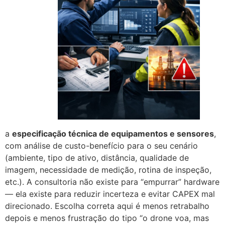
a
especificação técnica de equipamentos e sensores
,
com análise de custo-benefício para o seu cenário
(ambiente, tipo de ativo, distância, qualidade de
imagem, necessidade de medição, rotina de inspeção,
etc.). A consultoria não existe para “empurrar” hardware
— ela existe para reduzir incerteza e evitar CAPEX mal
direcionado. Escolha correta aqui é menos retrabalho
depois e menos frustração do tipo “o drone voa, mas