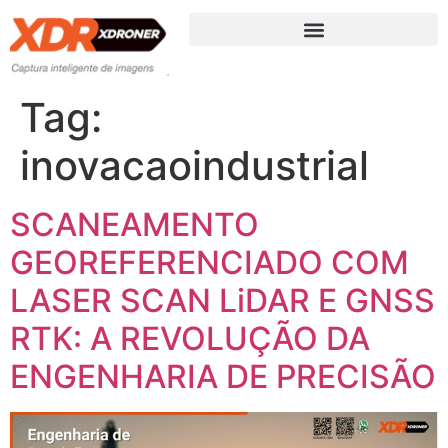
Tag:
inovacaoindustrial
SCANEAMENTO
GEOREFERENCIADO COM
LASER SCAN LiDAR E GNSS
RTK: A REVOLUÇÃO DA
ENGENHARIA DE PRECISÃO