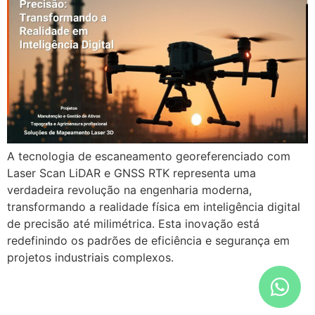
A tecnologia de escaneamento georeferenciado com
Laser Scan LiDAR e GNSS RTK representa uma
verdadeira revolução na engenharia moderna,
transformando a realidade física em inteligência digital
de precisão até milimétrica. Esta inovação está
redefinindo os padrões de eficiência e segurança em
projetos industriais complexos.