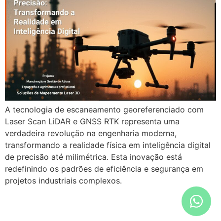
A tecnologia de escaneamento georeferenciado com
Laser Scan LiDAR e GNSS RTK representa uma
verdadeira revolução na engenharia moderna,
transformando a realidade física em inteligência digital
de precisão até milimétrica. Esta inovação está
redefinindo os padrões de eficiência e segurança em
projetos industriais complexos.