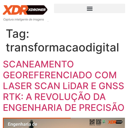
Tag:
transformacaodigital
SCANEAMENTO
GEOREFERENCIADO COM
LASER SCAN LiDAR E GNSS
RTK: A REVOLUÇÃO DA
ENGENHARIA DE PRECISÃO